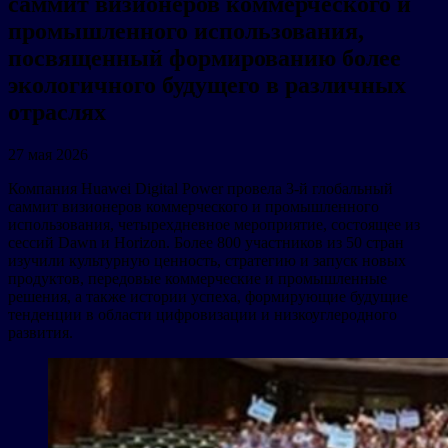
саммит визионеров коммерческого и
промышленного использования,
посвященный формированию более
экологичного будущего в различных
отраслях
27 мая 2026
Компания Huawei Digital Power провела 3-й глобальный
саммит визионеров коммерческого и промышленного
использования, четырехдневное мероприятие, состоящее из
сессий Dawn и Horizon. Более 800 участников из 50 стран
изучили культурную ценность, стратегию и запуск новых
продуктов, передовые коммерческие и промышленные
решения, а также истории успеха, формирующие будущие
тенденции в области цифровизации и низкоуглеродного
развития.