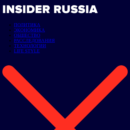
ПОЛИТИКА
ЭКОНОМИКА
ОБЩЕСТВО
РАССЛЕДОВАНИЯ
ТЕХНОЛОГИИ
LIFE STYLE