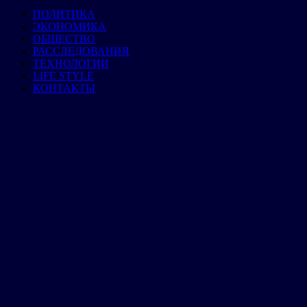
ПОЛИТИКА
ЭКОНОМИКА
ОБЩЕСТВО
РАССЛЕДОВАНИЯ
ТЕХНОЛОГИИ
LIFE STYLE
КОНТАКТЫ