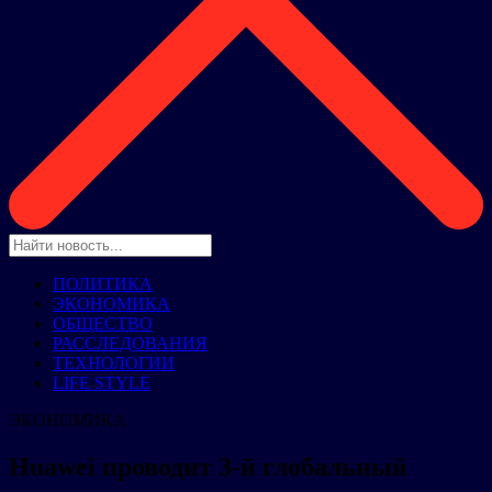
ПОЛИТИКА
ЭКОНОМИКА
ОБЩЕСТВО
РАССЛЕДОВАНИЯ
ТЕХНОЛОГИИ
LIFE STYLE
ЭКОНОМИКА
Huawei проводит 3-й глобальный