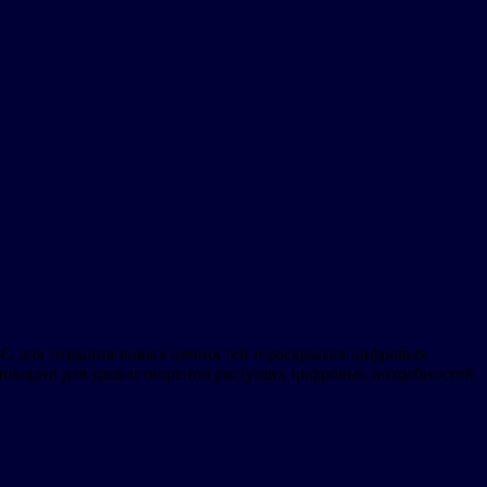
 5G для создания новых ценностей и раскрытия цифровых
нновации для удовлетворения растущих цифровых потребностей