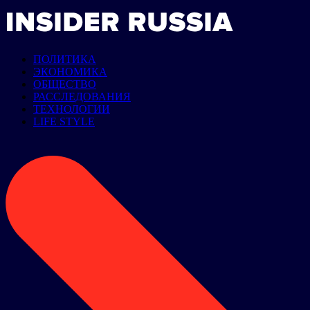
ПОЛИТИКА
ЭКОНОМИКА
ОБЩЕСТВО
РАССЛЕДОВАНИЯ
ТЕХНОЛОГИИ
LIFE STYLE