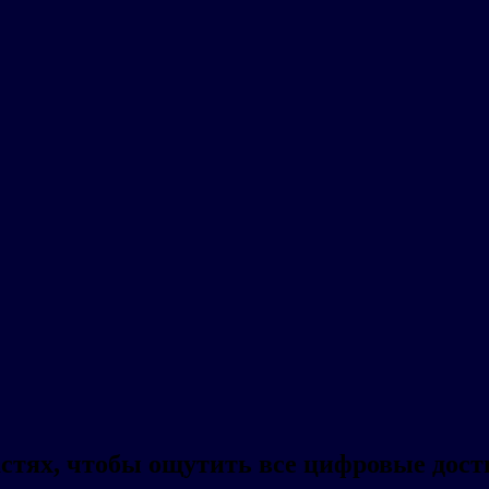
астях, чтобы ощутить все цифровые дос