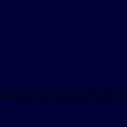
н (Li Peng), сегодня призвал к дальнейшим инновациям в сфере
023. Он заявил, что отрасли необходимо совместно внедрять и