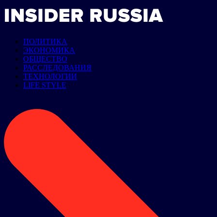
ПОЛИТИКА
ЭКОНОМИКА
ОБЩЕСТВО
РАССЛЕДОВАНИЯ
ТЕХНОЛОГИИ
LIFE STYLE