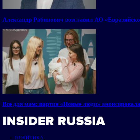
Александр Рабинович возглавил АО «Евразийско
Все для мам: партия «Новые люди» анонсировал
ПОЛИТИКА