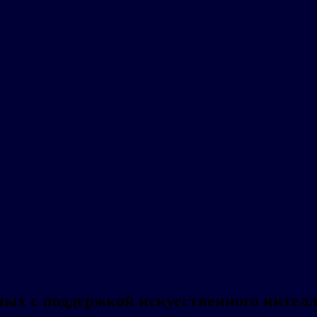
ных с поддержкой искусственного интелл