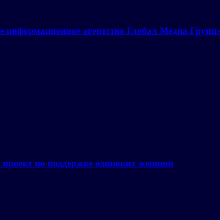
е информационное агентство Глобал Медиа Групп
а проект по поддержке одиноких женщин