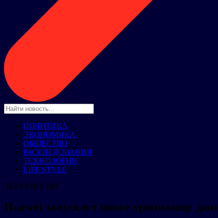
ПОЛИТИКА
ЭКОНОМИКА
ОБЩЕСТВО
РАССЛЕДОВАНИЯ
ТЕХНОЛОГИИ
LIFE STYLE
ТЕХНОЛОГИИ
Huawei запускает новое хранилище дан