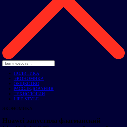
ПОЛИТИКА
ЭКОНОМИКА
ОБЩЕСТВО
РАССЛЕДОВАНИЯ
ТЕХНОЛОГИИ
LIFE STYLE
ЭКОНОМИКА
Huawei запустила флагманский