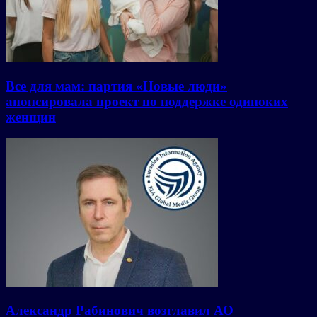
Все для мам: партия «Новые люди»
анонсировала проект по поддержке одиноких
женщин
Александр Рабинович возглавил АО