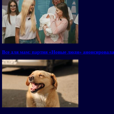
Все для мам: партия «Новые люди» анонсировал