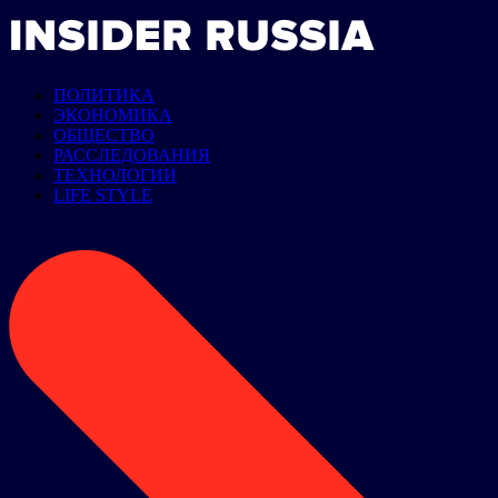
ПОЛИТИКА
ЭКОНОМИКА
ОБЩЕСТВО
РАССЛЕДОВАНИЯ
ТЕХНОЛОГИИ
LIFE STYLE