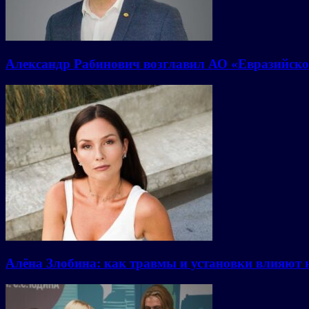
Александр Рабинович возглавил АО «Евразийско
Алёна Злобина: как травмы и установки влияют 