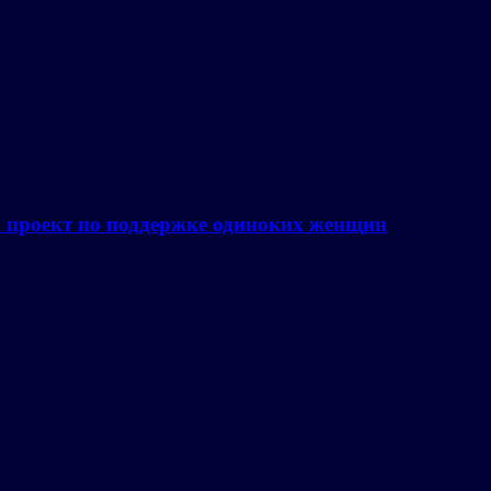
а проект по поддержке одиноких женщин