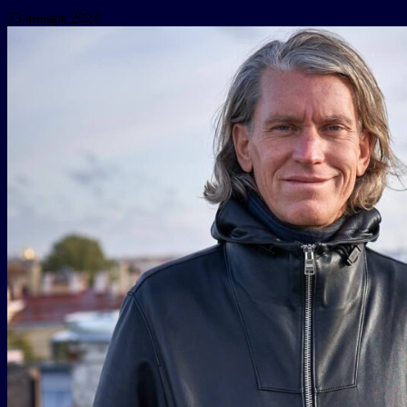
23 января 2024