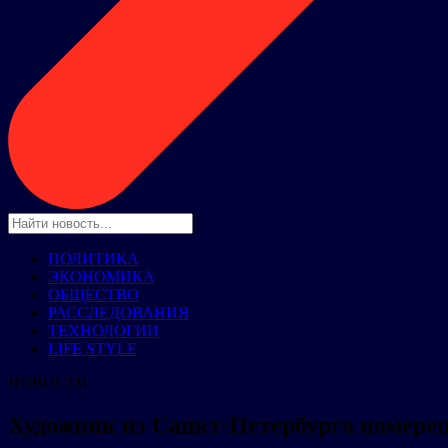
ПОЛИТИКА
ЭКОНОМИКА
ОБЩЕСТВО
РАССЛЕДОВАНИЯ
ТЕХНОЛОГИИ
LIFE STYLE
НОВОСТИ
Художник из Санкт-Петербурга намерен