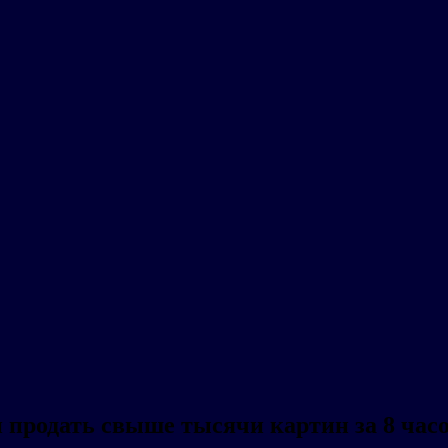
 продать свыше тысячи картин за 8 час