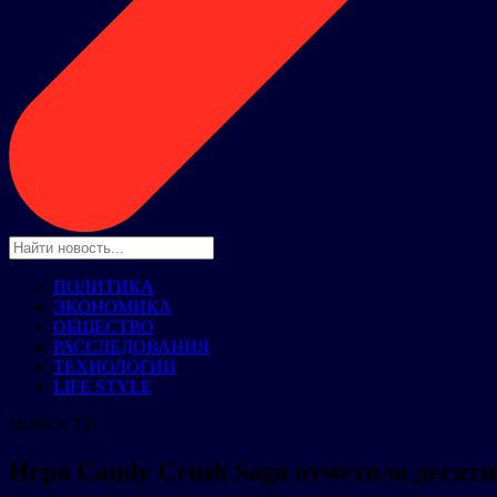
ПОЛИТИКА
ЭКОНОМИКА
ОБЩЕСТВО
РАССЛЕДОВАНИЯ
ТЕХНОЛОГИИ
LIFE STYLE
НОВОСТИ
Игра Candy Crush Saga отметила десят