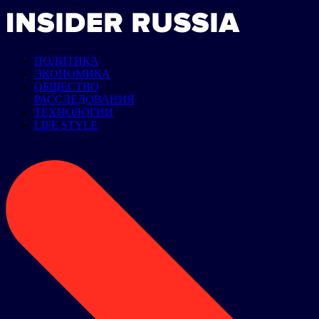
ПОЛИТИКА
ЭКОНОМИКА
ОБЩЕСТВО
РАССЛЕДОВАНИЯ
ТЕХНОЛОГИИ
LIFE STYLE