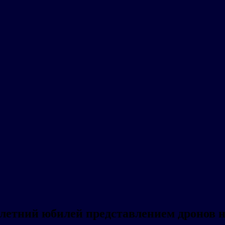
илетний юбилей представлением дронов