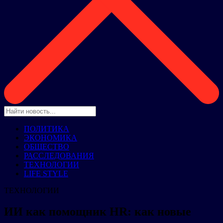
ПОЛИТИКА
ЭКОНОМИКА
ОБЩЕСТВО
РАССЛЕДОВАНИЯ
ТЕХНОЛОГИИ
LIFE STYLE
ТЕХНОЛОГИИ
ИИ как помощник HR: как новые