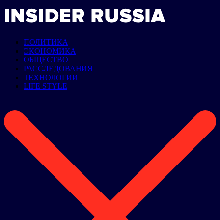
ПОЛИТИКА
ЭКОНОМИКА
ОБЩЕСТВО
РАССЛЕДОВАНИЯ
ТЕХНОЛОГИИ
LIFE STYLE