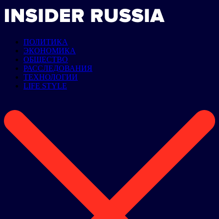
ПОЛИТИКА
ЭКОНОМИКА
ОБЩЕСТВО
РАССЛЕДОВАНИЯ
ТЕХНОЛОГИИ
LIFE STYLE