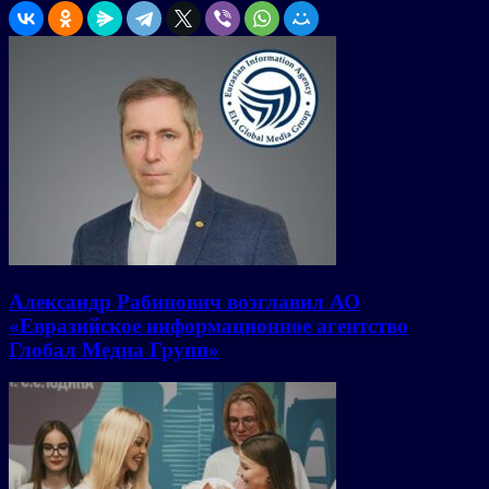
Александр Рабинович возглавил АО
«Евразийское информационное агентство
Глобал Медиа Групп»