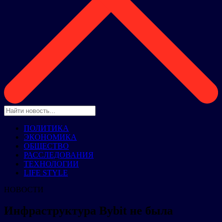
ПОЛИТИКА
ЭКОНОМИКА
ОБЩЕСТВО
РАССЛЕДОВАНИЯ
ТЕХНОЛОГИИ
LIFE STYLE
НОВОСТИ
Инфраструктура Bybit не была