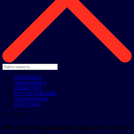
ПОЛИТИКА
ЭКОНОМИКА
ОБЩЕСТВО
РАССЛЕДОВАНИЯ
ТЕХНОЛОГИИ
LIFE STYLE
НОВОСТИ
Ингушетия признана одним из лучших