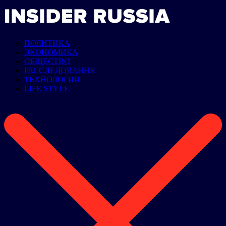
ПОЛИТИКА
ЭКОНОМИКА
ОБЩЕСТВО
РАССЛЕДОВАНИЯ
ТЕХНОЛОГИИ
LIFE STYLE