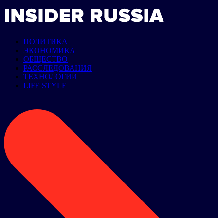
ПОЛИТИКА
ЭКОНОМИКА
ОБЩЕСТВО
РАССЛЕДОВАНИЯ
ТЕХНОЛОГИИ
LIFE STYLE