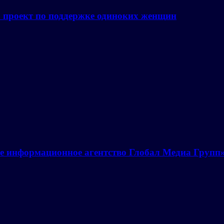
а проект по поддержке одиноких женщин
е информационное агентство Глобал Медиа Групп