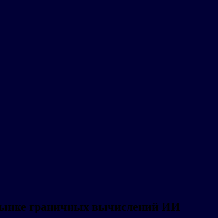
а рынке граничных вычислений ИИ