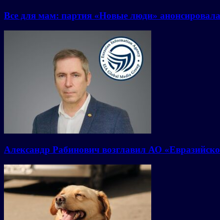
Все для мам: партия «Новые люди» анонсировал
Александр Рабинович возглавил АО «Евразийско