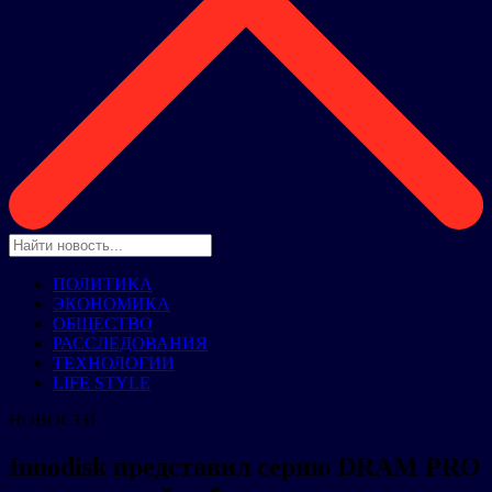
ПОЛИТИКА
ЭКОНОМИКА
ОБЩЕСТВО
РАССЛЕДОВАНИЯ
ТЕХНОЛОГИИ
LIFE STYLE
НОВОСТИ
Innodisk представил серию DRAM PRO