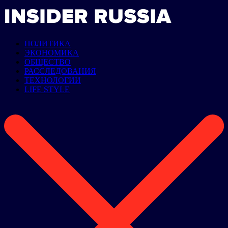
ПОЛИТИКА
ЭКОНОМИКА
ОБЩЕСТВО
РАССЛЕДОВАНИЯ
ТЕХНОЛОГИИ
LIFE STYLE