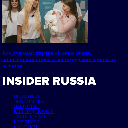
Все для мам: партия «Новые люди»
анонсировала проект по поддержке одиноких
женщин
ПОЛИТИКА
ЭКОНОМИКА
ОБЩЕСТВО
РАССЛЕДОВАНИЯ
ТЕХНОЛОГИИ
LIFE STYLE
КОНТАКТЫ