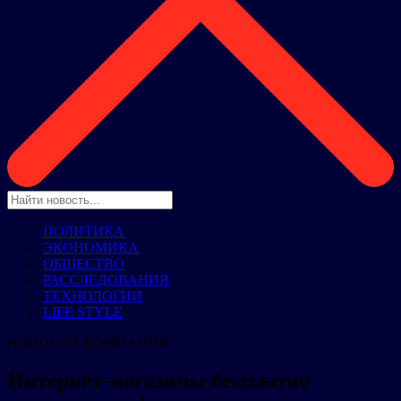
ПОЛИТИКА
ЭКОНОМИКА
ОБЩЕСТВО
РАССЛЕДОВАНИЯ
ТЕХНОЛОГИИ
LIFE STYLE
НОВОСТИ КОМПАНИЙ
Интернет-магазины бесплатно