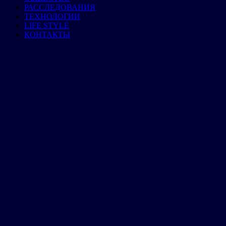
РАССЛЕДОВАНИЯ
ТЕХНОЛОГИИ
LIFE STYLE
КОНТАКТЫ