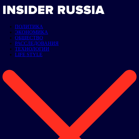
ПОЛИТИКА
ЭКОНОМИКА
ОБЩЕСТВО
РАССЛЕДОВАНИЯ
ТЕХНОЛОГИИ
LIFE STYLE