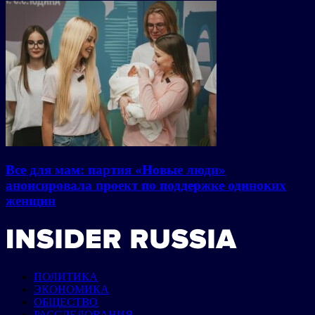
Все для мам: партия «Новые люди»
анонсировала проект по поддержке одиноких
женщин
ПОЛИТИКА
ЭКОНОМИКА
ОБЩЕСТВО
РАССЛЕДОВАНИЯ