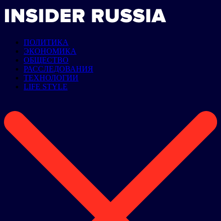
ПОЛИТИКА
ЭКОНОМИКА
ОБЩЕСТВО
РАССЛЕДОВАНИЯ
ТЕХНОЛОГИИ
LIFE STYLE