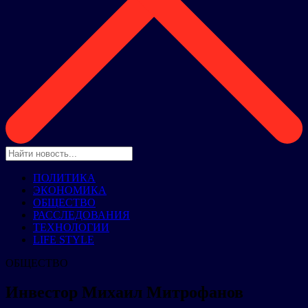
ПОЛИТИКА
ЭКОНОМИКА
ОБЩЕСТВО
РАССЛЕДОВАНИЯ
ТЕХНОЛОГИИ
LIFE STYLE
ОБЩЕСТВО
Инвестор Михаил Митрофанов