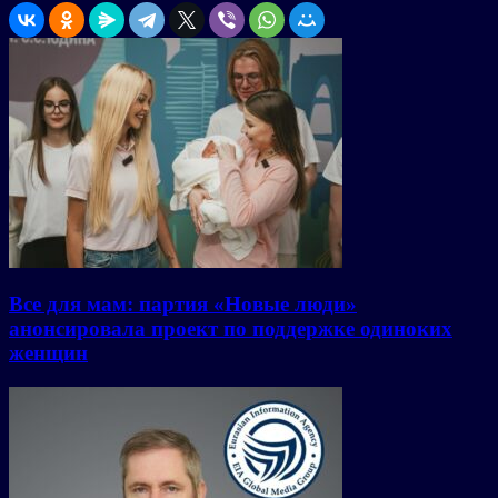
Все для мам: партия «Новые люди»
анонсировала проект по поддержке одиноких
женщин