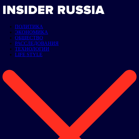
ПОЛИТИКА
ЭКОНОМИКА
ОБЩЕСТВО
РАССЛЕДОВАНИЯ
ТЕХНОЛОГИИ
LIFE STYLE