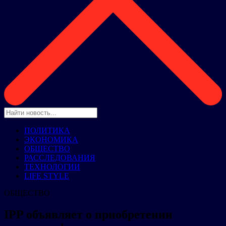
ПОЛИТИКА
ЭКОНОМИКА
ОБЩЕСТВО
РАССЛЕДОВАНИЯ
ТЕХНОЛОГИИ
LIFE STYLE
ОБЩЕСТВО
IPP объявляет о приобретении