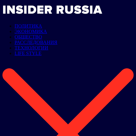
ПОЛИТИКА
ЭКОНОМИКА
ОБЩЕСТВО
РАССЛЕДОВАНИЯ
ТЕХНОЛОГИИ
LIFE STYLE