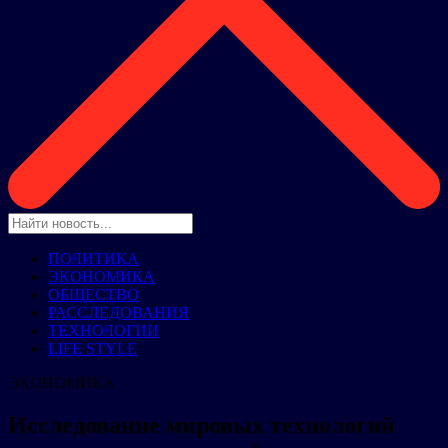
ПОЛИТИКА
ЭКОНОМИКА
ОБЩЕСТВО
РАССЛЕДОВАНИЯ
ТЕХНОЛОГИИ
LIFE STYLE
ЭКОНОМИКА
Исследование мировых технологий