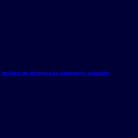
а проект по поддержке одиноких женщин