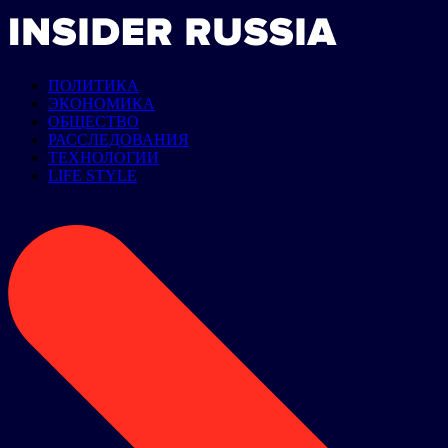
ПОЛИТИКА
ЭКОНОМИКА
ОБЩЕСТВО
РАССЛЕДОВАНИЯ
ТЕХНОЛОГИИ
LIFE STYLE