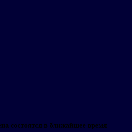
на состоятся в ближайшее время