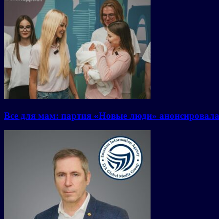
Все для мам: партия «Новые люди» анонсировал