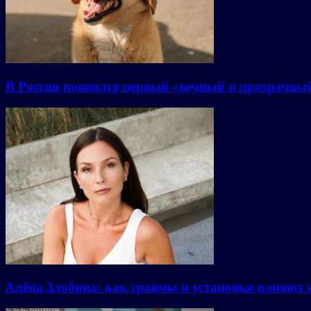
В России появился первый «вечный и прозрачны
Алёна Злобина: как травмы и установки влияют 