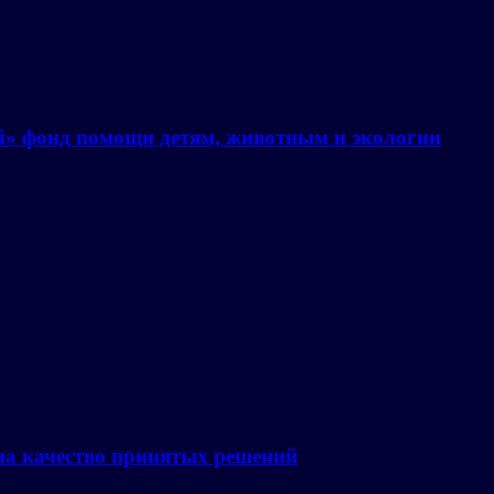
й» фонд помощи детям, животным и экологии
на качество принятых решений