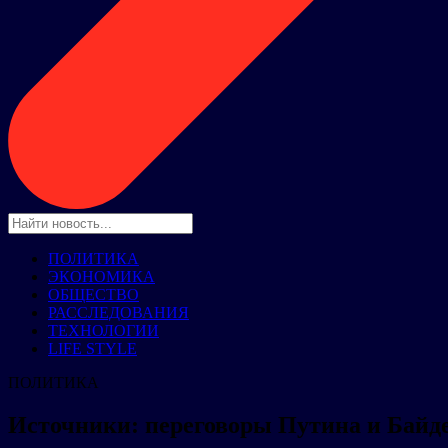
ПОЛИТИКА
ЭКОНОМИКА
ОБЩЕСТВО
РАССЛЕДОВАНИЯ
ТЕХНОЛОГИИ
LIFE STYLE
ПОЛИТИКА
Источники: переговоры Путина и Байде