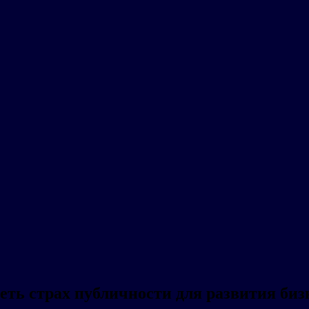
еть страх публичности для развития биз