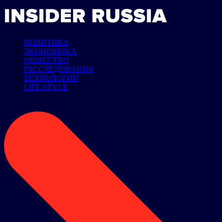
ПОЛИТИКА
ЭКОНОМИКА
ОБЩЕСТВО
РАССЛЕДОВАНИЯ
ТЕХНОЛОГИИ
LIFE STYLE