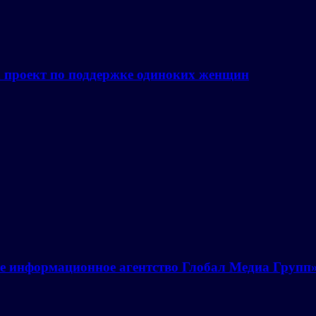
а проект по поддержке одиноких женщин
е информационное агентство Глобал Медиа Групп