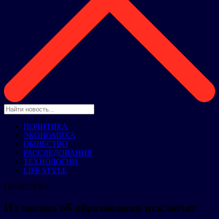
ПОЛИТИКА
ЭКОНОМИКА
ОБЩЕСТВО
РАССЛЕДОВАНИЯ
ТЕХНОЛОГИИ
LIFE STYLE
ОБЩЕСТВО
Из закона об образовании исключат