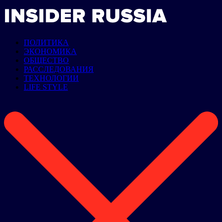
ПОЛИТИКА
ЭКОНОМИКА
ОБЩЕСТВО
РАССЛЕДОВАНИЯ
ТЕХНОЛОГИИ
LIFE STYLE