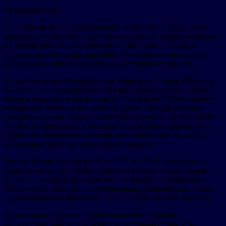
14 декабря 2020
О принятии акта об утверждении результатов определения
кадастровой стоимости земельных участков, расположенных
на землях населенных пунктов Челябинской области, и
порядке рассмотрения заявлений об исправлении ошибок,
допущенных при определении кадастровой стоимости
В соответствии с Федеральным законом от 3 июля 2016 года
№ 237-ФЗ «О государственной кадастровой оценке» (далее –
Закон о государственной кадастровой оценке) Министерство
имущества Челябинской области (далее – Министерство)
уведомляет о том, что приказом Министерства от 09.11.2020
№ 180-П утверждены результаты определения кадастровой
стоимости земельных участков, расположенных на землях
населенных пунктов Челябинской области.
Приказ Министерства от 09.11.2020 № 180-П размещен на
официальном сайте Министерства в разделе «Кадастровая
оценка» – «Результаты кадастровой оценки на территории
Челябинской области» и опубликован в спецвыпуске газеты
«Южноуральская панорама» от 27.11.2020 № 103/1 (4198/1).
Рассмотрение заявлений об исправлении ошибок,
допущенных при определении кадастровой стоимости,