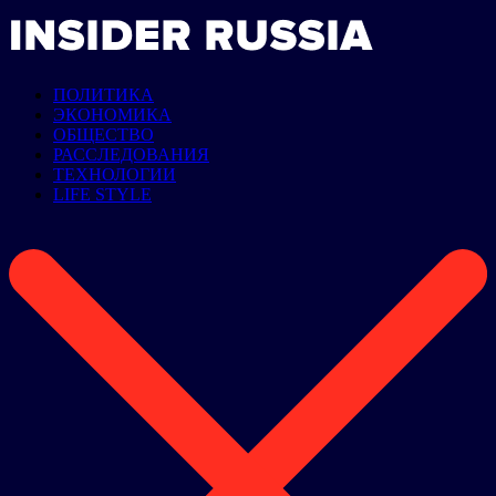
ПОЛИТИКА
ЭКОНОМИКА
ОБЩЕСТВО
РАССЛЕДОВАНИЯ
ТЕХНОЛОГИИ
LIFE STYLE