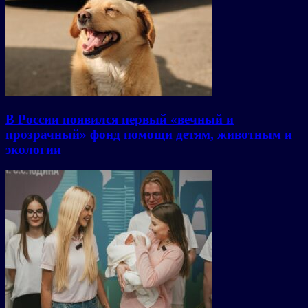
В России появился первый «вечный и
прозрачный» фонд помощи детям, животным и
экологии