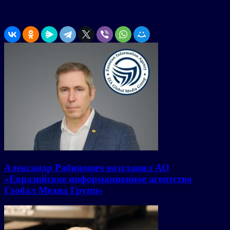
Александр Рабинович возглавил АО
«Евразийское информационное агентство
Глобал Медиа Групп»