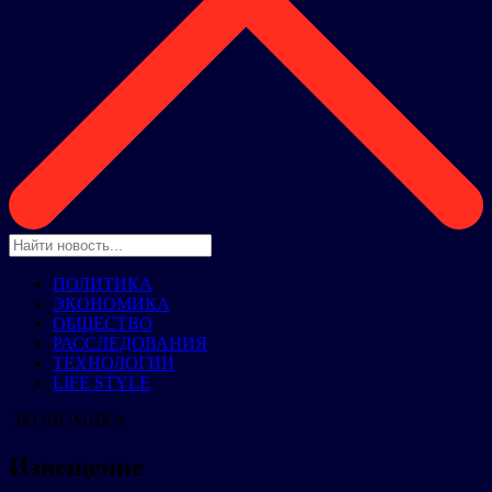
ПОЛИТИКА
ЭКОНОМИКА
ОБЩЕСТВО
РАССЛЕДОВАНИЯ
ТЕХНОЛОГИИ
LIFE STYLE
ЭКОНОМИКА
Извещение