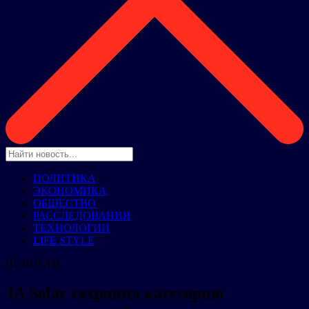
ПОЛИТИКА
ЭКОНОМИКА
ОБЩЕСТВО
РАССЛЕДОВАНИЯ
ТЕХНОЛОГИИ
LIFE STYLE
НОВОСТИ
JA Solar сохранил категорию