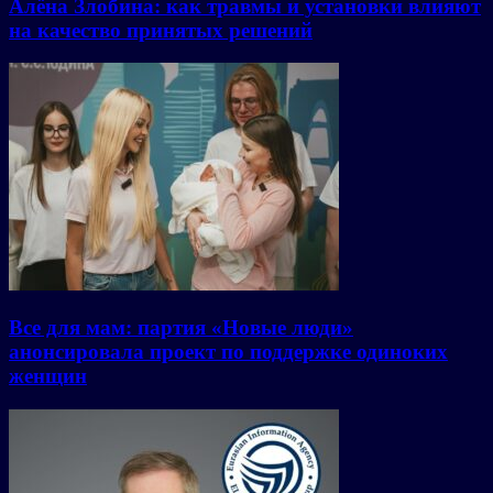
Алёна Злобина: как травмы и установки влияют
на качество принятых решений
Все для мам: партия «Новые люди»
анонсировала проект по поддержке одиноких
женщин