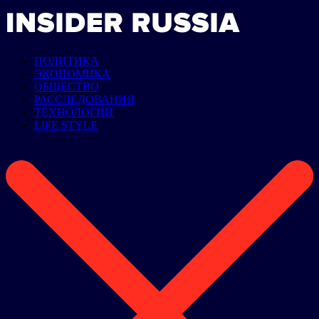
ПОЛИТИКА
ЭКОНОМИКА
ОБЩЕСТВО
РАССЛЕДОВАНИЯ
ТЕХНОЛОГИИ
LIFE STYLE