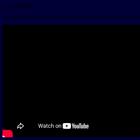
7 декабря 2020
Основной причиной эксперты называют не боязнь коронавирус