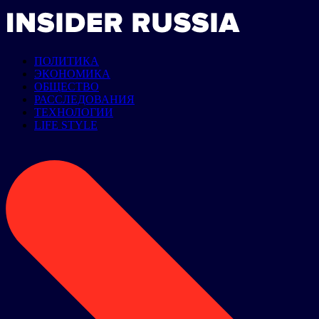
ПОЛИТИКА
ЭКОНОМИКА
ОБЩЕСТВО
РАССЛЕДОВАНИЯ
ТЕХНОЛОГИИ
LIFE STYLE