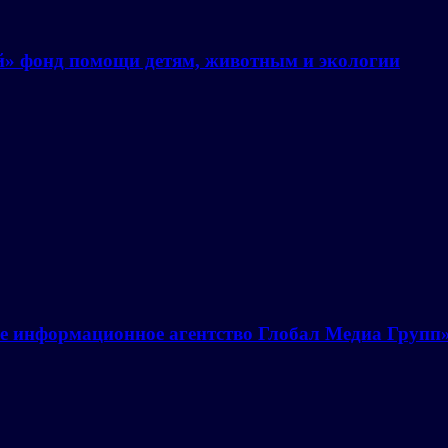
й» фонд помощи детям, животным и экологии
е информационное агентство Глобал Медиа Групп