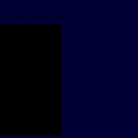
а, а снижение доходов населения