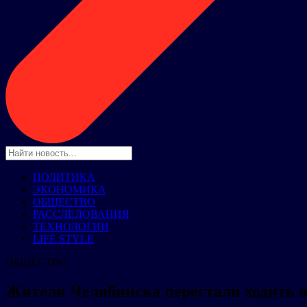
ПОЛИТИКА
ЭКОНОМИКА
ОБЩЕСТВО
РАССЛЕДОВАНИЯ
ТЕХНОЛОГИИ
LIFE STYLE
ОБЩЕСТВО
Жители Челябинска перестали ходить 