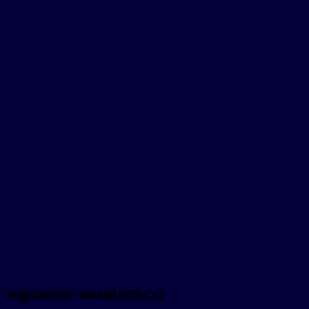
в торговые комплексы