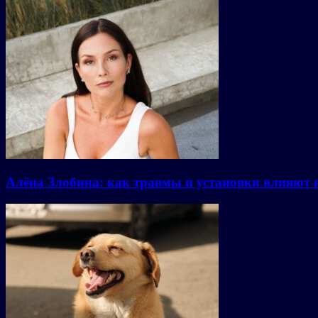
Алёна Злобина: как травмы и установки влияют 