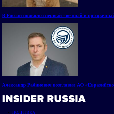
В России появился первый «вечный и прозрачны
Александр Рабинович возглавил АО «Евразийско
ПОЛИТИКА