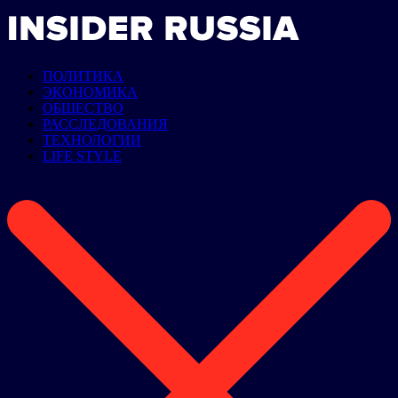
ПОЛИТИКА
ЭКОНОМИКА
ОБЩЕСТВО
РАССЛЕДОВАНИЯ
ТЕХНОЛОГИИ
LIFE STYLE