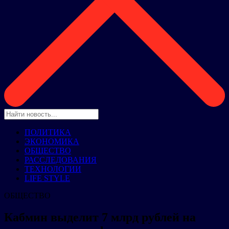
ПОЛИТИКА
ЭКОНОМИКА
ОБЩЕСТВО
РАССЛЕДОВАНИЯ
ТЕХНОЛОГИИ
LIFE STYLE
ОБЩЕСТВО
Кабмин выделит 7 млрд рублей на