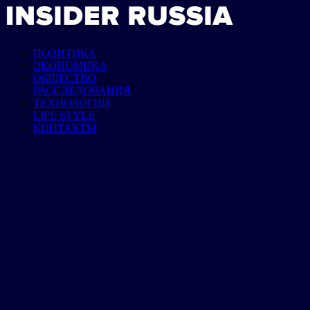
ПОЛИТИКА
ЭКОНОМИКА
ОБЩЕСТВО
РАССЛЕДОВАНИЯ
ТЕХНОЛОГИИ
LIFE STYLE
КОНТАКТЫ