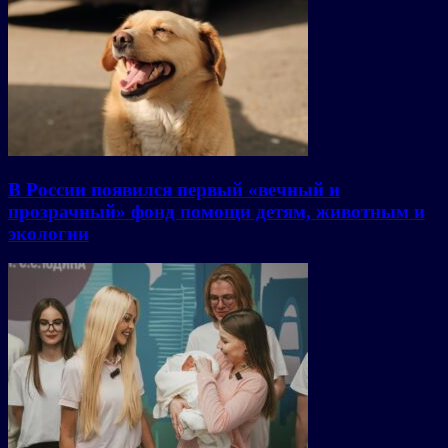
В России появился первый «вечный и
прозрачный» фонд помощи детям, животным и
экологии