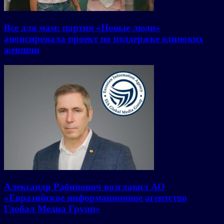
Все для мам: партия «Новые люди»
анонсировала проект по поддержке одиноких
женщин
Александр Рабинович возглавил АО
«Евразийское информационное агентство
Глобал Медиа Групп»