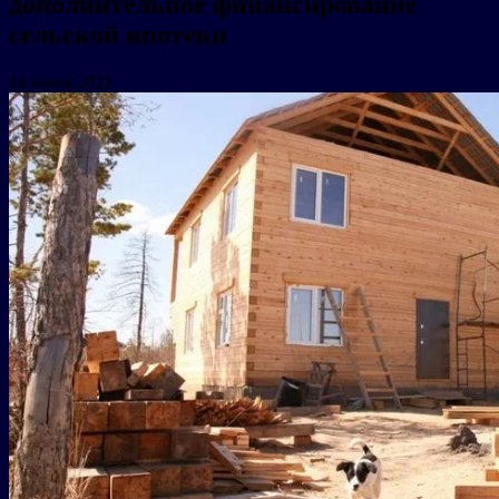
дополнительное финансирование
сельской ипотеки
14 июня 2022