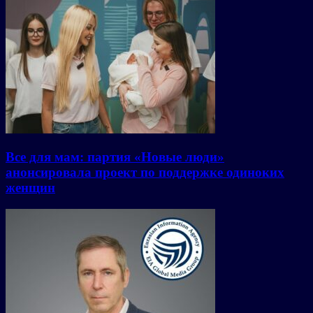
Все для мам: партия «Новые люди»
анонсировала проект по поддержке одиноких
женщин