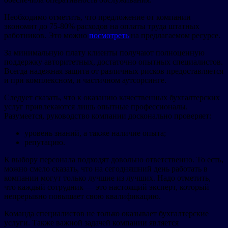
Необходимо отметить, что предложение от компании
экономит до 75-80% расходов на оплаты труда штатных
работников. Это можно
посмотреть
на предлагаемом ресурсе.
За минимальную плату клиенты получают полноценную
поддержку авторитетных, достаточно опытных специалистов.
Всегда надежная защита от различных рисков предоставляется
и при комплексном, и частичном аутсорсинге.
Следует сказать, что к оказанию качественных бухгалтерских
услуг привлекаются лишь опытные профессионалы.
Разумеется, руководство компании досконально проверяет:
уровень знаний, а также наличие опыта;
репутацию.
К выбору персонала подходят довольно ответственно. То есть,
можно смело сказать, что на сегодняшний день работать в
компании могут только лучшие из лучших. Надо отметить,
что каждый сотрудник — это настоящий эксперт, который
непрерывно повышает свою квалификацию.
Команда специалистов не только оказывает бухгалтерские
услуги. Также важной задачей компании является