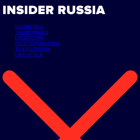
ПОЛИТИКА
ЭКОНОМИКА
ОБЩЕСТВО
РАССЛЕДОВАНИЯ
ТЕХНОЛОГИИ
LIFE STYLE