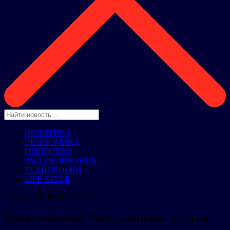
ПОЛИТИКА
ЭКОНОМИКА
ОБЩЕСТВО
РАССЛЕДОВАНИЯ
ТЕХНОЛОГИИ
LIFE STYLE
НОВОСТИ КОМПАНИЙ
Качественные бухгалтерские услуги