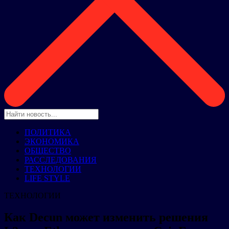
ПОЛИТИКА
ЭКОНОМИКА
ОБЩЕСТВО
РАССЛЕДОВАНИЯ
ТЕХНОЛОГИИ
LIFE STYLE
ТЕХНОЛОГИИ
Как Decun может изменить решения