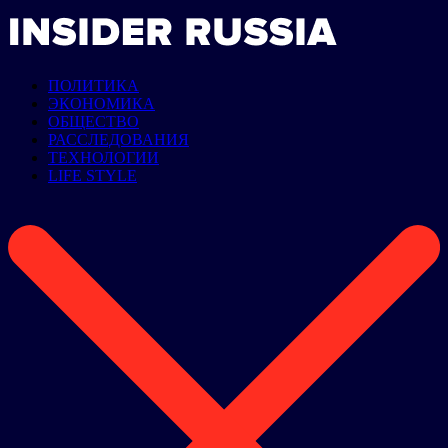
ПОЛИТИКА
ЭКОНОМИКА
ОБЩЕСТВО
РАССЛЕДОВАНИЯ
ТЕХНОЛОГИИ
LIFE STYLE