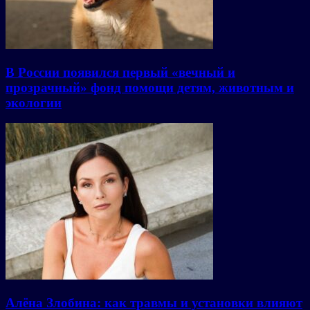
В России появился первый «вечный и
прозрачный» фонд помощи детям, животным и
экологии
Алёна Злобина: как травмы и установки влияют