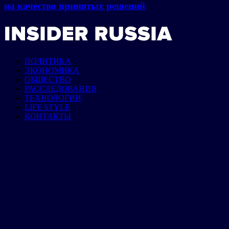
на качество принятых решений
ПОЛИТИКА
ЭКОНОМИКА
ОБЩЕСТВО
РАССЛЕДОВАНИЯ
ТЕХНОЛОГИИ
LIFE STYLE
КОНТАКТЫ