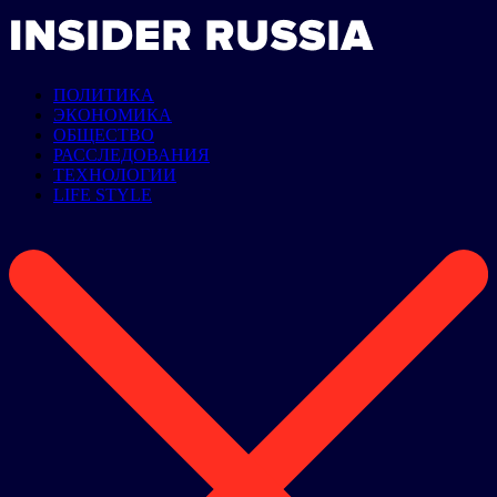
ПОЛИТИКА
ЭКОНОМИКА
ОБЩЕСТВО
РАССЛЕДОВАНИЯ
ТЕХНОЛОГИИ
LIFE STYLE