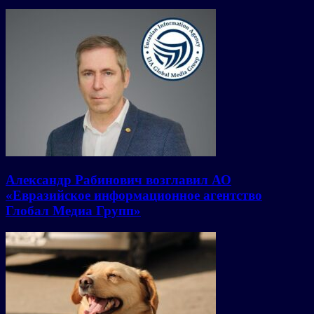
Александр Рабинович возглавил АО
«Евразийское информационное агентство
Глобал Медиа Групп»