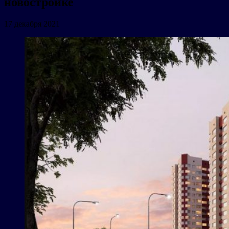
новостройке
17 декабря 2021