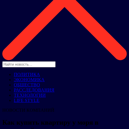
ПОЛИТИКА
ЭКОНОМИКА
ОБЩЕСТВО
РАССЛЕДОВАНИЯ
ТЕХНОЛОГИИ
LIFE STYLE
НОВОСТИ КОМПАНИЙ
Как купить квартиру у моря в