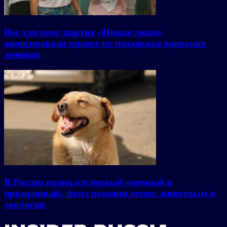
Все для мам: партия «Новые люди»
анонсировала проект по поддержке одиноких
женщин
В России появился первый «вечный и
прозрачный» фонд помощи детям, животным и
экологии