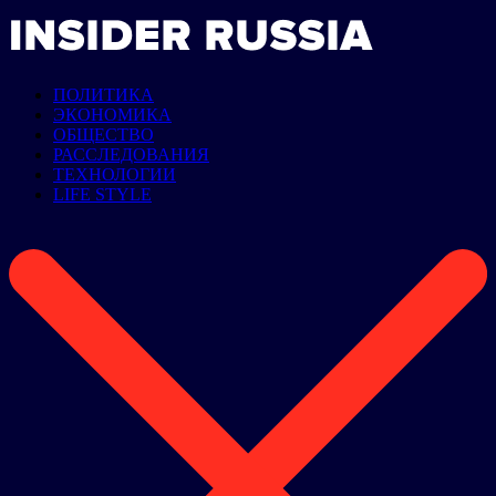
ПОЛИТИКА
ЭКОНОМИКА
ОБЩЕСТВО
РАССЛЕДОВАНИЯ
ТЕХНОЛОГИИ
LIFE STYLE