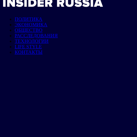
ПОЛИТИКА
ЭКОНОМИКА
ОБЩЕСТВО
РАССЛЕДОВАНИЯ
ТЕХНОЛОГИИ
LIFE STYLE
КОНТАКТЫ