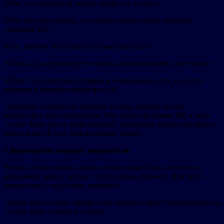
What: что продаётся, какой товар или услуга?
Who: кто покупатель, что представляет собой типовой
участник ЦА?
Why: почему покупателю нужна покупка?
When: когда происходит покупка, включая время, ситуацию?
Where: где покупают (товары в социальной сети, на сайте,
покупка в определенном месте)?
Пошагово ответив на каждый вопрос, можно лучше
определить свою аудиторию. Настройка рекламы ВК в этом
случае будет более эффективной, поскольку можно настроить
показ записей под определенных людей.
Сформируйте портрет покупателя
Чтобы точно понять, каким людям может быть интересна
рекламная запись, нужно создать образ клиента. Для этого
определяют следующие моменты:
Людей какого пола, профессии, возраста могут заинтересовать
те или иные товары и услуги;