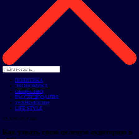
ПОЛИТИКА
ЭКОНОМИКА
ОБЩЕСТВО
РАССЛЕДОВАНИЯ
ТЕХНОЛОГИИ
LIFE STYLE
ТЕХНОЛОГИИ
Как узнать свою целевую аудиторию в