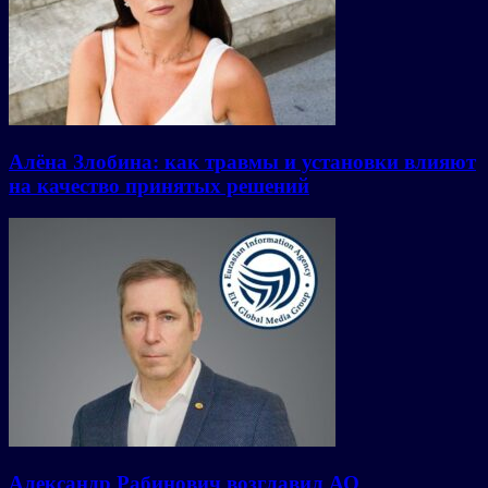
Алёна Злобина: как травмы и установки влияют
на качество принятых решений
Александр Рабинович возглавил АО