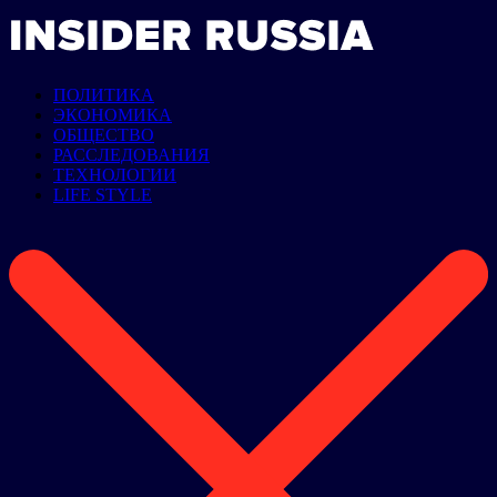
ПОЛИТИКА
ЭКОНОМИКА
ОБЩЕСТВО
РАССЛЕДОВАНИЯ
ТЕХНОЛОГИИ
LIFE STYLE