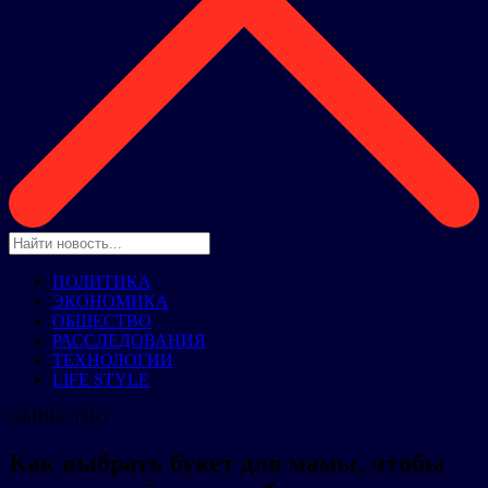
ПОЛИТИКА
ЭКОНОМИКА
ОБЩЕСТВО
РАССЛЕДОВАНИЯ
ТЕХНОЛОГИИ
LIFE STYLE
ОБЩЕСТВО
Как выбрать букет для мамы, чтобы