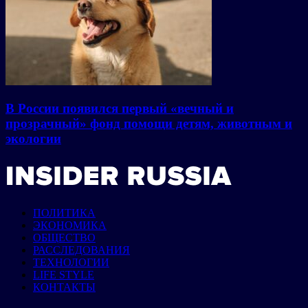
В России появился первый «вечный и
прозрачный» фонд помощи детям, животным и
экологии
ПОЛИТИКА
ЭКОНОМИКА
ОБЩЕСТВО
РАССЛЕДОВАНИЯ
ТЕХНОЛОГИИ
LIFE STYLE
КОНТАКТЫ