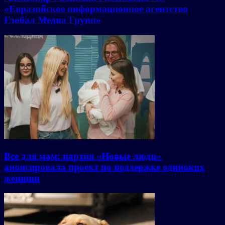
«Евразийское информационное агентство
Глобал Медиа Групп»
Все для мам: партия «Новые люди»
анонсировала проект по поддержке одиноких
женщин