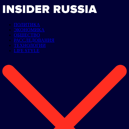
ПОЛИТИКА
ЭКОНОМИКА
ОБЩЕСТВО
РАССЛЕДОВАНИЯ
ТЕХНОЛОГИИ
LIFE STYLE