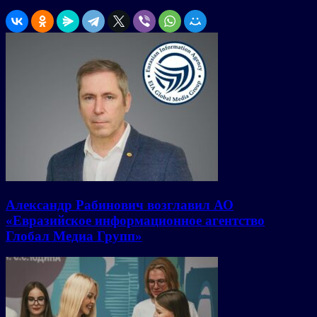
Александр Рабинович возглавил АО
«Евразийское информационное агентство
Глобал Медиа Групп»