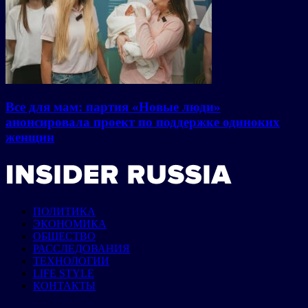
Все для мам: партия «Новые люди»
анонсировала проект по поддержке одиноких
женщин
ПОЛИТИКА
ЭКОНОМИКА
ОБЩЕСТВО
РАССЛЕДОВАНИЯ
ТЕХНОЛОГИИ
LIFE STYLE
КОНТАКТЫ