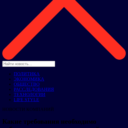
ПОЛИТИКА
ЭКОНОМИКА
ОБЩЕСТВО
РАССЛЕДОВАНИЯ
ТЕХНОЛОГИИ
LIFE STYLE
НОВОСТИ КОМПАНИЙ
Какие требования необходимо