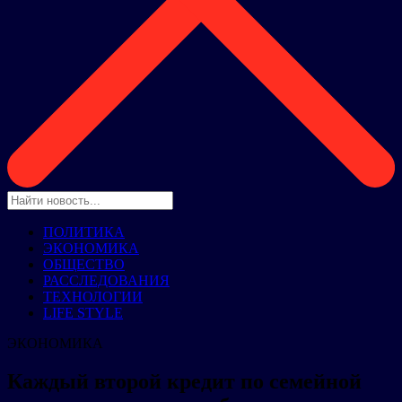
ПОЛИТИКА
ЭКОНОМИКА
ОБЩЕСТВО
РАССЛЕДОВАНИЯ
ТЕХНОЛОГИИ
LIFE STYLE
ЭКОНОМИКА
Каждый второй кредит по семейной