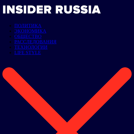
ПОЛИТИКА
ЭКОНОМИКА
ОБЩЕСТВО
РАССЛЕДОВАНИЯ
ТЕХНОЛОГИИ
LIFE STYLE