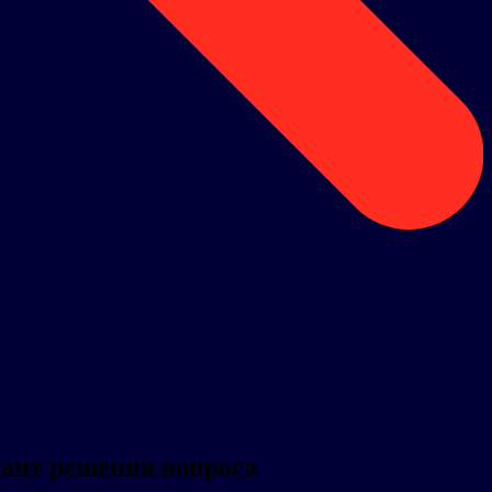
иант решения вопроса