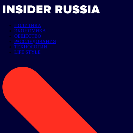
ПОЛИТИКА
ЭКОНОМИКА
ОБЩЕСТВО
РАССЛЕДОВАНИЯ
ТЕХНОЛОГИИ
LIFE STYLE