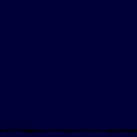
а в Хабаровске остался только один вар