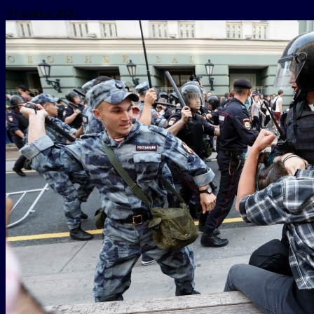
29 ноября 2020