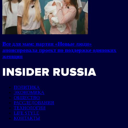
Все для мам: партия «Новые люди»
анонсировала проект по поддержке одиноких
женщин
ПОЛИТИКА
ЭКОНОМИКА
ОБЩЕСТВО
РАССЛЕДОВАНИЯ
ТЕХНОЛОГИИ
LIFE STYLE
КОНТАКТЫ