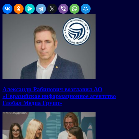
Александр Рабинович возглавил АО
«Евразийское информационное агентство
Глобал Медиа Групп»