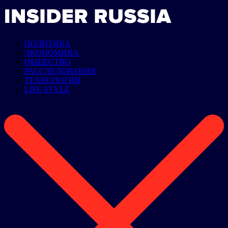
ПОЛИТИКА
ЭКОНОМИКА
ОБЩЕСТВО
РАССЛЕДОВАНИЯ
ТЕХНОЛОГИИ
LIFE STYLE