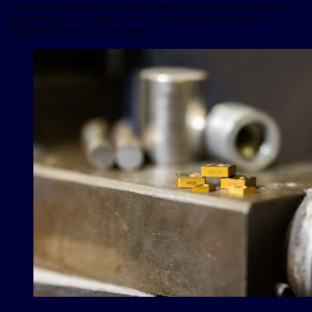
того, золотая кромка пластины позволяет легко визуально
определить износ, максимально использовать кромку и
сократить количество отходов.»