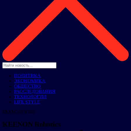
ПОЛИТИКА
ЭКОНОМИКА
ОБЩЕСТВО
РАССЛЕДОВАНИЯ
ТЕХНОЛОГИИ
LIFE STYLE
ТЕХНОЛОГИИ
KEENON Robotics