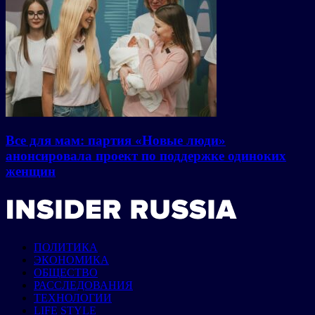
Все для мам: партия «Новые люди»
анонсировала проект по поддержке одиноких
женщин
ПОЛИТИКА
ЭКОНОМИКА
ОБЩЕСТВО
РАССЛЕДОВАНИЯ
ТЕХНОЛОГИИ
LIFE STYLE