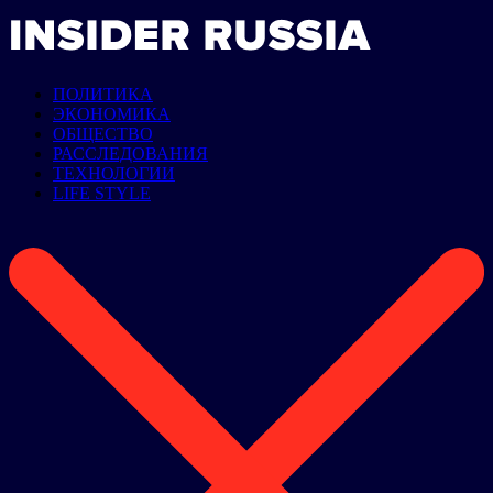
ПОЛИТИКА
ЭКОНОМИКА
ОБЩЕСТВО
РАССЛЕДОВАНИЯ
ТЕХНОЛОГИИ
LIFE STYLE