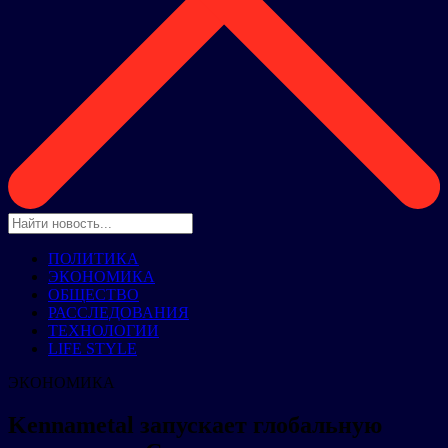
ПОЛИТИКА
ЭКОНОМИКА
ОБЩЕСТВО
РАССЛЕДОВАНИЯ
ТЕХНОЛОГИИ
LIFE STYLE
ЭКОНОМИКА
Kennametal запускает глобальную