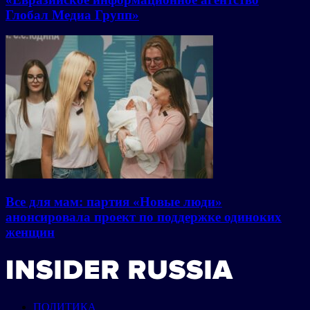
Глобал Медиа Групп»
Все для мам: партия «Новые люди»
анонсировала проект по поддержке одиноких
женщин
ПОЛИТИКА