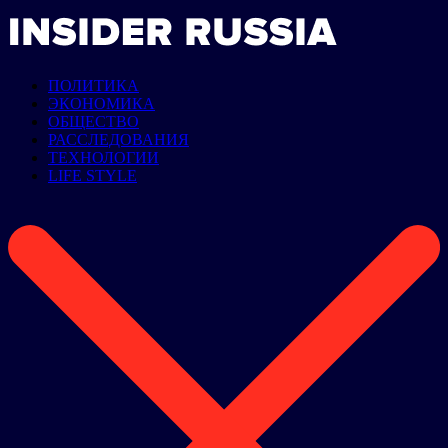
ПОЛИТИКА
ЭКОНОМИКА
ОБЩЕСТВО
РАССЛЕДОВАНИЯ
ТЕХНОЛОГИИ
LIFE STYLE