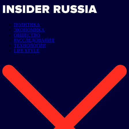
ПОЛИТИКА
ЭКОНОМИКА
ОБЩЕСТВО
РАССЛЕДОВАНИЯ
ТЕХНОЛОГИИ
LIFE STYLE