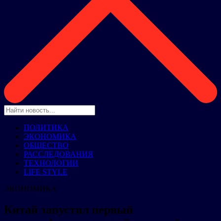
ПОЛИТИКА
ЭКОНОМИКА
ОБЩЕСТВО
РАССЛЕДОВАНИЯ
ТЕХНОЛОГИИ
LIFE STYLE
ЭКОНОМИКА
Китай запустил первый