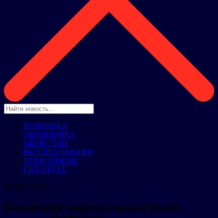
ПОЛИТИКА
ЭКОНОМИКА
ОБЩЕСТВО
РАССЛЕДОВАНИЯ
ТЕХНОЛОГИИ
LIFE STYLE
ОБЩЕСТВО
Китайский национальный музей