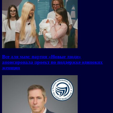
Все для мам: партия «Новые люди»
анонсировала проект по поддержке одиноких
женщин