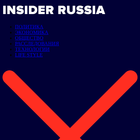
ПОЛИТИКА
ЭКОНОМИКА
ОБЩЕСТВО
РАССЛЕДОВАНИЯ
ТЕХНОЛОГИИ
LIFE STYLE