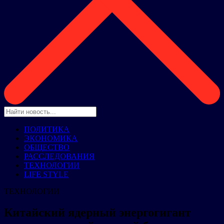
ПОЛИТИКА
ЭКОНОМИКА
ОБЩЕСТВО
РАССЛЕДОВАНИЯ
ТЕХНОЛОГИИ
LIFE STYLE
ТЕХНОЛОГИИ
Китайский ядерный энергогигант