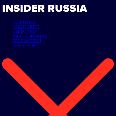
ПОЛИТИКА
ЭКОНОМИКА
ОБЩЕСТВО
РАССЛЕДОВАНИЯ
ТЕХНОЛОГИИ
LIFE STYLE