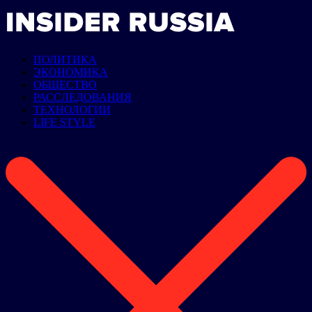
ПОЛИТИКА
ЭКОНОМИКА
ОБЩЕСТВО
РАССЛЕДОВАНИЯ
ТЕХНОЛОГИИ
LIFE STYLE