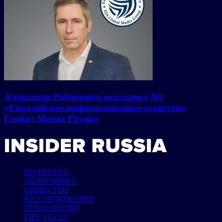
Александр Рабинович возглавил АО
«Евразийское информационное агентство
Глобал Медиа Групп»
ПОЛИТИКА
ЭКОНОМИКА
ОБЩЕСТВО
РАССЛЕДОВАНИЯ
ТЕХНОЛОГИИ
LIFE STYLE