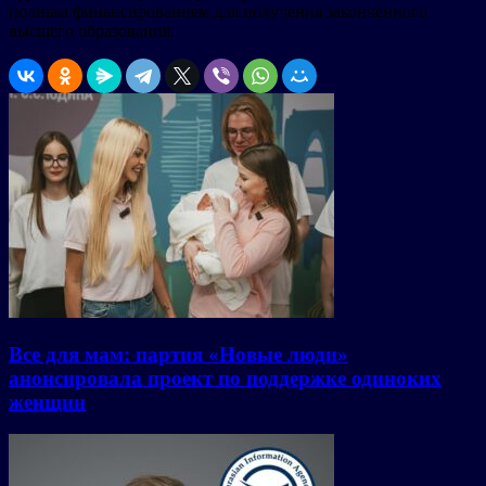
полным финансированием для получения законченного
высшего образования.
Все для мам: партия «Новые люди»
анонсировала проект по поддержке одиноких
женщин