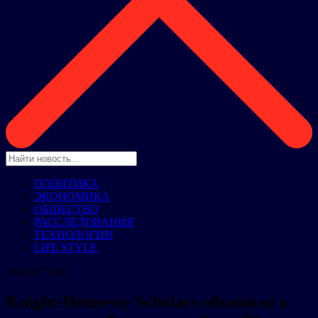
ПОЛИТИКА
ЭКОНОМИКА
ОБЩЕСТВО
РАССЛЕДОВАНИЯ
ТЕХНОЛОГИИ
LIFE STYLE
ОБЩЕСТВО
Knight-Hennessy Scholars объявила о