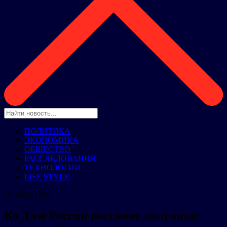
ПОЛИТИКА
ЭКОНОМИКА
ОБЩЕСТВО
РАССЛЕДОВАНИЯ
ТЕХНОЛОГИИ
LIFE STYLE
ОБЩЕСТВО
Ко Дню России россияне получили