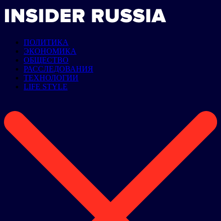
ПОЛИТИКА
ЭКОНОМИКА
ОБЩЕСТВО
РАССЛЕДОВАНИЯ
ТЕХНОЛОГИИ
LIFE STYLE