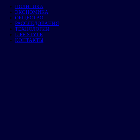
ПОЛИТИКА
ЭКОНОМИКА
ОБЩЕСТВО
РАССЛЕДОВАНИЯ
ТЕХНОЛОГИИ
LIFE STYLE
КОНТАКТЫ