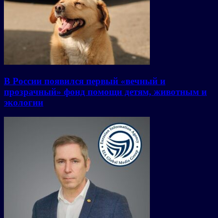
В России появился первый «вечный и
прозрачный» фонд помощи детям, животным и
экологии