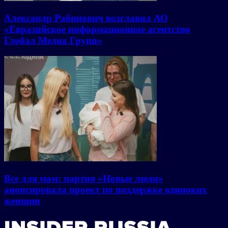
Александр Рабинович возглавил АО
«Евразийское информационное агентство
Глобал Медиа Групп»
Все для мам: партия «Новые люди»
анонсировала проект по поддержке одиноких
женщин