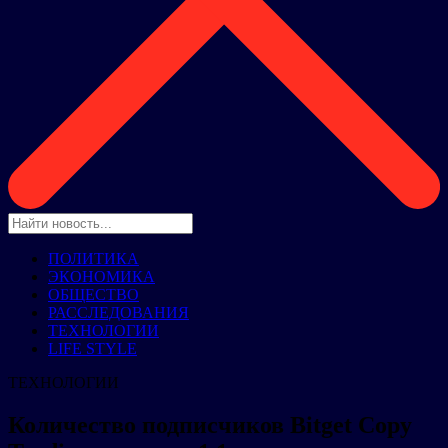
ПОЛИТИКА
ЭКОНОМИКА
ОБЩЕСТВО
РАССЛЕДОВАНИЯ
ТЕХНОЛОГИИ
LIFE STYLE
ТЕХНОЛОГИИ
Количество подписчиков Bitget Copy