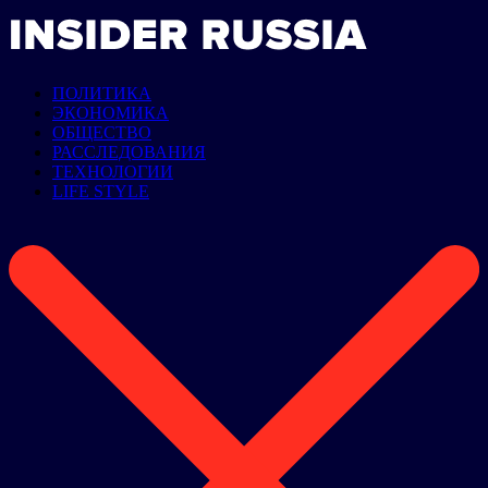
ПОЛИТИКА
ЭКОНОМИКА
ОБЩЕСТВО
РАССЛЕДОВАНИЯ
ТЕХНОЛОГИИ
LIFE STYLE