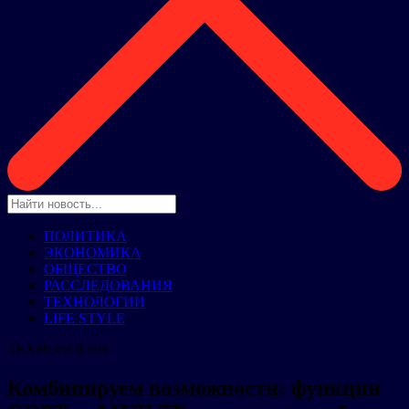
ПОЛИТИКА
ЭКОНОМИКА
ОБЩЕСТВО
РАССЛЕДОВАНИЯ
ТЕХНОЛОГИИ
LIFE STYLE
ТЕХНОЛОГИИ
Комбинируем возможности: функции