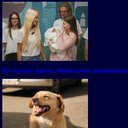
Все для мам: партия «Новые люди» анонсировал