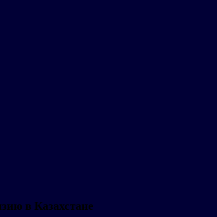
зию в Казахстане