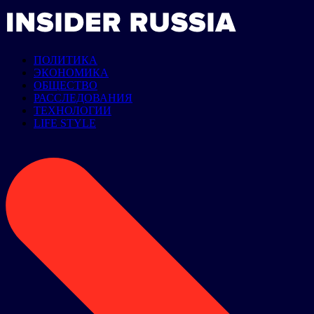
ПОЛИТИКА
ЭКОНОМИКА
ОБЩЕСТВО
РАССЛЕДОВАНИЯ
ТЕХНОЛОГИИ
LIFE STYLE