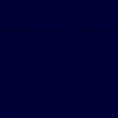
 Bybit является партнером действующего чемпиона Формулы-1
»