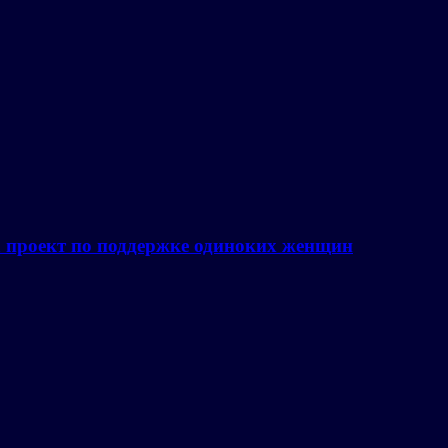
а проект по поддержке одиноких женщин