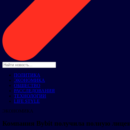
ПОЛИТИКА
ЭКОНОМИКА
ОБЩЕСТВО
РАССЛЕДОВАНИЯ
ТЕХНОЛОГИИ
LIFE STYLE
ЭКОНОМИКА
Компания Bybit получила полную лицен