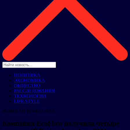
ПОЛИТИКА
ЭКОНОМИКА
ОБЩЕСТВО
РАССЛЕДОВАНИЯ
ТЕХНОЛОГИИ
LIFE STYLE
НОВОСТИ КОМПАНИЙ
Компания EcoFlow получила четыре