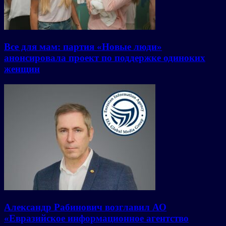
Все для мам: партия «Новые люди»
анонсировала проект по поддержке одиноких
женщин
Александр Рабинович возглавил АО
«Евразийское информационное агентство