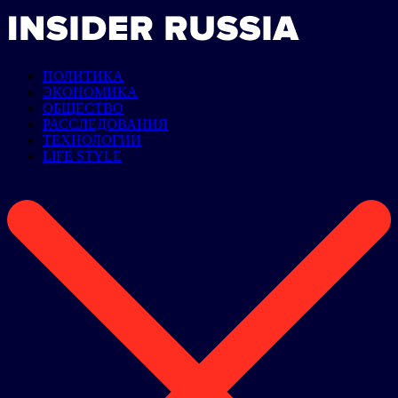
ПОЛИТИКА
ЭКОНОМИКА
ОБЩЕСТВО
РАССЛЕДОВАНИЯ
ТЕХНОЛОГИИ
LIFE STYLE