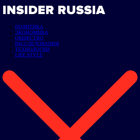
ПОЛИТИКА
ЭКОНОМИКА
ОБЩЕСТВО
РАССЛЕДОВАНИЯ
ТЕХНОЛОГИИ
LIFE STYLE