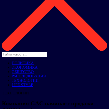
ПОЛИТИКА
ЭКОНОМИКА
ОБЩЕСТВО
РАССЛЕДОВАНИЯ
ТЕХНОЛОГИИ
LIFE STYLE
ТЕХНОЛОГИИ
Компания GAC начинает продажи