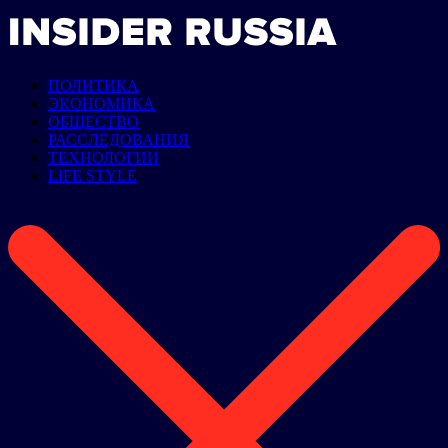
ПОЛИТИКА
ЭКОНОМИКА
ОБЩЕСТВО
РАССЛЕДОВАНИЯ
ТЕХНОЛОГИИ
LIFE STYLE