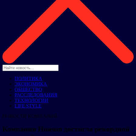
ПОЛИТИКА
ЭКОНОМИКА
ОБЩЕСТВО
РАССЛЕДОВАНИЯ
ТЕХНОЛОГИИ
LIFE STYLE
НОВОСТИ КОМПАНИЙ
Компания Huasun достигла рекордной