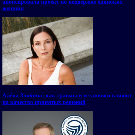
анонсировала проект по поддержке одиноких
женщин
Алёна Злобина: как травмы и установки влияют
на качество принятых решений