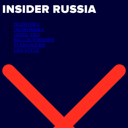
ПОЛИТИКА
ЭКОНОМИКА
ОБЩЕСТВО
РАССЛЕДОВАНИЯ
ТЕХНОЛОГИИ
LIFE STYLE