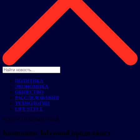
ПОЛИТИКА
ЭКОНОМИКА
ОБЩЕСТВО
РАССЛЕДОВАНИЯ
ТЕХНОЛОГИИ
LIFE STYLE
НОВОСТИ КОМПАНИЙ
Компания Jolywood продолжает