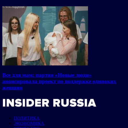
Все для мам: партия «Новые люди»
анонсировала проект по поддержке одиноких
женщин
ПОЛИТИКА
ЭКОНОМИКА