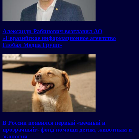
Александр Рабинович возглавил АО
«Евразийское информационное агентство
Глобал Медиа Групп»
В России появился первый «вечный и
прозрачный» фонд помощи детям, животным и
экологии