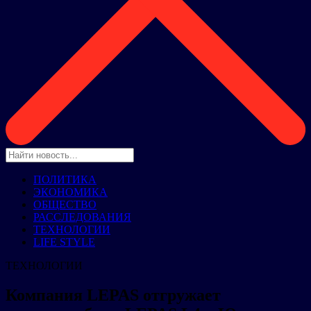
ПОЛИТИКА
ЭКОНОМИКА
ОБЩЕСТВО
РАССЛЕДОВАНИЯ
ТЕХНОЛОГИИ
LIFE STYLE
ТЕХНОЛОГИИ
Компания LEPAS отгружает