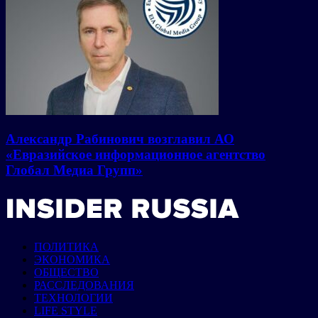
Александр Рабинович возглавил АО
«Евразийское информационное агентство
Глобал Медиа Групп»
ПОЛИТИКА
ЭКОНОМИКА
ОБЩЕСТВО
РАССЛЕДОВАНИЯ
ТЕХНОЛОГИИ
LIFE STYLE