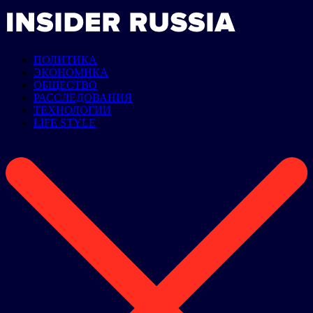
ПОЛИТИКА
ЭКОНОМИКА
ОБЩЕСТВО
РАССЛЕДОВАНИЯ
ТЕХНОЛОГИИ
LIFE STYLE