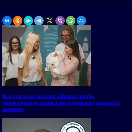
позиционирует себя как долгосрочного участника глобальной
экосистемы мобильности NEV.
Все для мам: партия «Новые люди»
анонсировала проект по поддержке одиноких
женщин