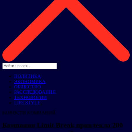
ПОЛИТИКА
ЭКОНОМИКА
ОБЩЕСТВО
РАССЛЕДОВАНИЯ
ТЕХНОЛОГИИ
LIFE STYLE
НОВОСТИ КОМПАНИЙ
Компания Limit Break привлекла 200