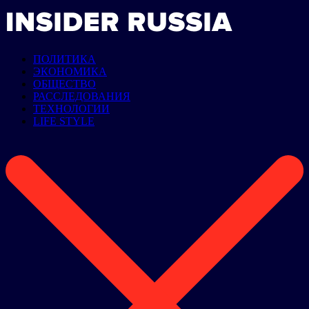
ПОЛИТИКА
ЭКОНОМИКА
ОБЩЕСТВО
РАССЛЕДОВАНИЯ
ТЕХНОЛОГИИ
LIFE STYLE