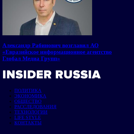
Александр Рабинович возглавил АО
«Евразийское информационное агентство
Глобал Медиа Групп»
ПОЛИТИКА
ЭКОНОМИКА
ОБЩЕСТВО
РАССЛЕДОВАНИЯ
ТЕХНОЛОГИИ
LIFE STYLE
КОНТАКТЫ