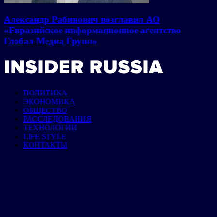
Александр Рабинович возглавил АО
«Евразийское информационное агентство
Глобал Медиа Групп»
ПОЛИТИКА
ЭКОНОМИКА
ОБЩЕСТВО
РАССЛЕДОВАНИЯ
ТЕХНОЛОГИИ
LIFE STYLE
КОНТАКТЫ