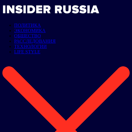
ПОЛИТИКА
ЭКОНОМИКА
ОБЩЕСТВО
РАССЛЕДОВАНИЯ
ТЕХНОЛОГИИ
LIFE STYLE