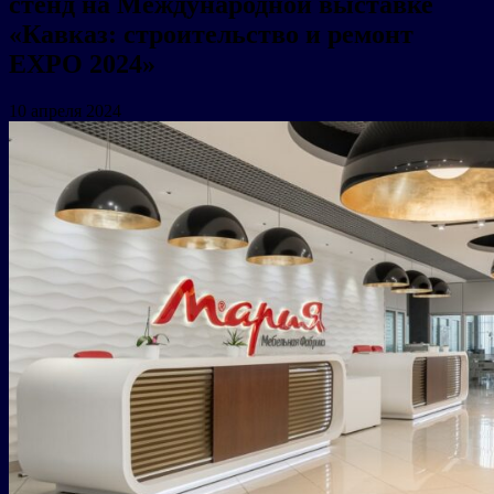
стенд на Международной выставке
«Кавказ: строительство и ремонт
EXPO 2024»
10 апреля 2024