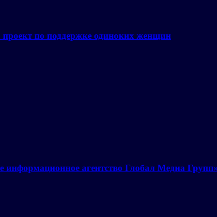
а проект по поддержке одиноких женщин
е информационное агентство Глобал Медиа Групп