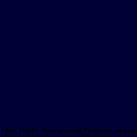
Elite Trader Recruitment Program, ори