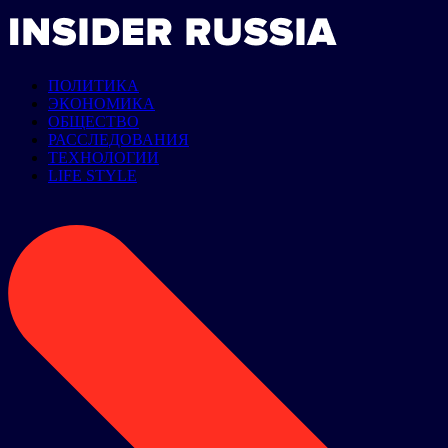
ПОЛИТИКА
ЭКОНОМИКА
ОБЩЕСТВО
РАССЛЕДОВАНИЯ
ТЕХНОЛОГИИ
LIFE STYLE