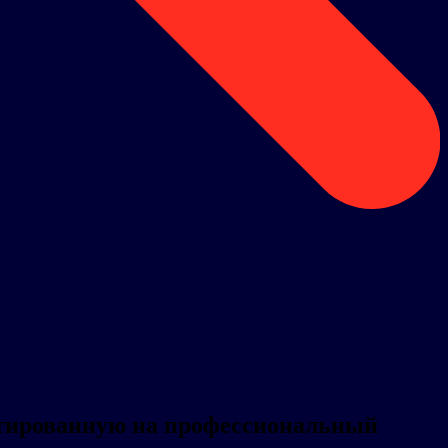
ентированную на профессиональный