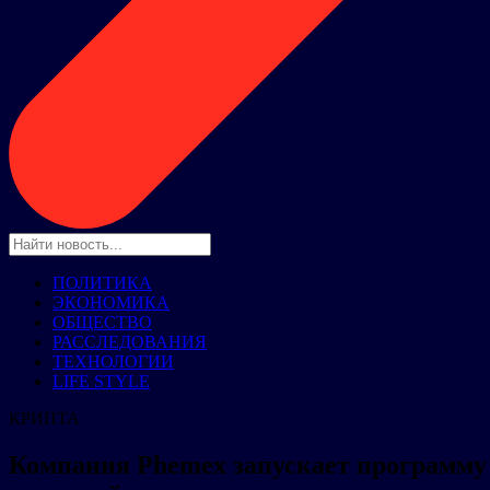
ПОЛИТИКА
ЭКОНОМИКА
ОБЩЕСТВО
РАССЛЕДОВАНИЯ
ТЕХНОЛОГИИ
LIFE STYLE
КРИПТА
Компания Phemex запускает программу 