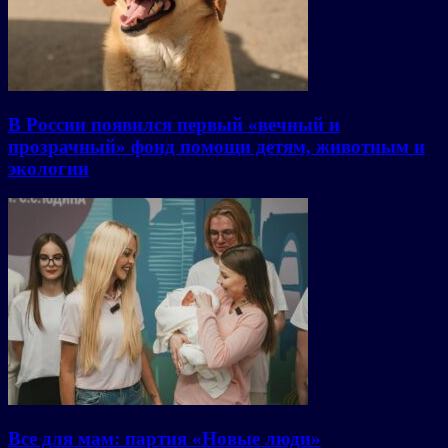
В России появился первый «вечный и
прозрачный» фонд помощи детям, животным и
экологии
Все для мам: партия «Новые люди»