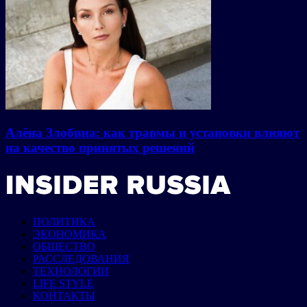
Алёна Злобина: как травмы и установки влияют
на качество принятых решений
ПОЛИТИКА
ЭКОНОМИКА
ОБЩЕСТВО
РАССЛЕДОВАНИЯ
ТЕХНОЛОГИИ
LIFE STYLE
КОНТАКТЫ