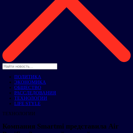
ПОЛИТИКА
ЭКОНОМИКА
ОБЩЕСТВО
РАССЛЕДОВАНИЯ
ТЕХНОЛОГИИ
LIFE STYLE
ТЕХНОЛОГИИ
Компания Smartmi представила Air