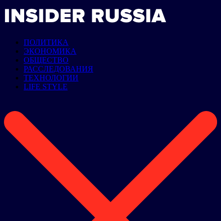
ПОЛИТИКА
ЭКОНОМИКА
ОБЩЕСТВО
РАССЛЕДОВАНИЯ
ТЕХНОЛОГИИ
LIFE STYLE